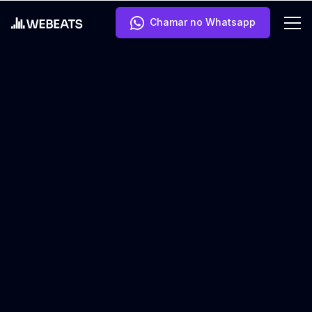
Chamar no Whatsapp