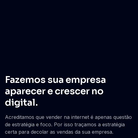
Fazemos sua empresa
aparecer e crescer no
digital.
Acreditamos que vender na internet é apenas questão
de estratégia e foco. Por isso traçamos a estratégia
certa para decolar as vendas da sua empresa.