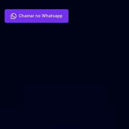
Chamar no Whatsapp