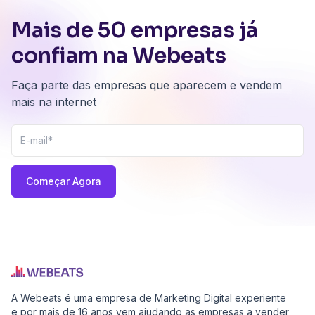
Mais de 50 empresas já
confiam na Webeats
Faça parte das empresas que aparecem e vendem
mais na internet
Começar Agora
A Webeats é uma empresa de Marketing Digital experiente
e por mais de 16 anos vem ajudando as empresas a vender