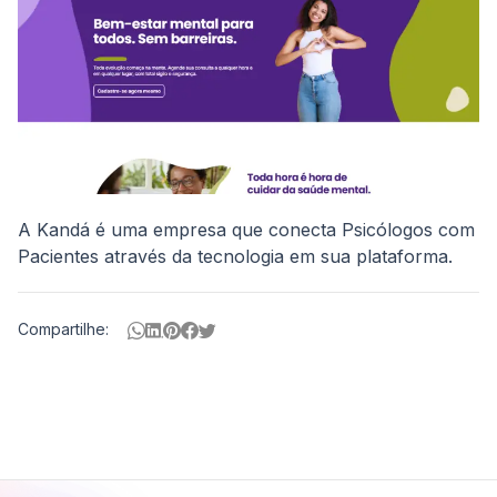
A Kandá é uma empresa que conecta Psicólogos com
Pacientes através da tecnologia em sua plataforma.
Compartilhe: