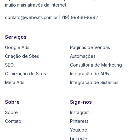
muito mais através da internet.
contato@webeats.com.br
|
(19) 99866-8992
Serviços
Google Ads
Páginas de Vendas
Criação de Sites
Automações
SEO
Consultoria de Marketing
Otimização de Sites
Integração de APIs
Meta Ads
Integração de Sistemas
Sobre
Siga-nos
Sobre
Instagram
Contato
Pinterest
Youtube
Linkedin