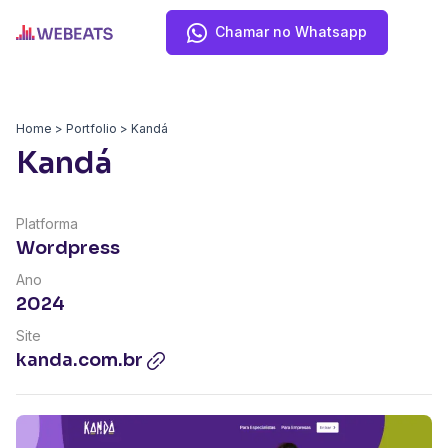
Chamar no Whatsapp
Home
Portfolio
Kandá
Kandá
Platforma
Wordpress
Ano
2024
Site
kanda.com.br