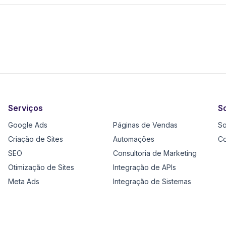
Serviços
S
Google Ads
Páginas de Vendas
S
Criação de Sites
Automações
Co
SEO
Consultoria de Marketing
Otimização de Sites
Integração de APIs
Meta Ads
Integração de Sistemas