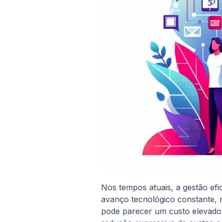
Nos tempos atuais, a gestão efi
avanço tecnológico constante, 
pode parecer um custo elevado 