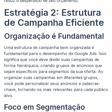
reduz o desperdício de seu orçamento.
Estratégia 2: Estrutura
de Campanha Eficiente
Organização é Fundamental
Uma estrutura de campanha bem organizada é
fundamental para o desempenho do Google Ads. Isso
significa que você deve dividir suas campanhas de
forma hierárquica, criando grupos de anúncios que
sejam específicos para segmentos da sua oferta. Ao
organizar suas campanhas em diferentes grupos,
você pode personalizar seus anúncios e palavras-
chave, tornando-os mais relevantes para cada público
alvo.
Foco em Segmentação