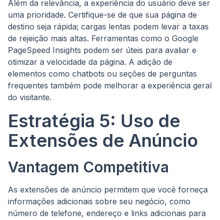
Além da relevância, a experiência do usuário deve ser
uma prioridade. Certifique-se de que sua página de
destino seja rápida; cargas lentas podem levar a taxas
de rejeição mais altas. Ferramentas como o Google
PageSpeed Insights podem ser úteis para avaliar e
otimizar a velocidade da página. A adição de
elementos como chatbots ou seções de perguntas
frequentes também pode melhorar a experiência geral
do visitante.
Estratégia 5: Uso de
Extensões de Anúncio
Vantagem Competitiva
As extensões de anúncio permitem que você forneça
informações adicionais sobre seu negócio, como
número de telefone, endereço e links adicionais para