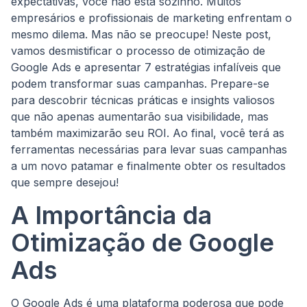
expectativas, você não está sozinho. Muitos
empresários e profissionais de marketing enfrentam o
mesmo dilema. Mas não se preocupe! Neste post,
vamos desmistificar o processo de otimização de
Google Ads e apresentar 7 estratégias infalíveis que
podem transformar suas campanhas. Prepare-se
para descobrir técnicas práticas e insights valiosos
que não apenas aumentarão sua visibilidade, mas
também maximizarão seu ROI. Ao final, você terá as
ferramentas necessárias para levar suas campanhas
a um novo patamar e finalmente obter os resultados
que sempre desejou!
A Importância da
Otimização de Google
Ads
O Google Ads é uma plataforma poderosa que pode