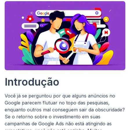
Introdução
Você já se perguntou por que alguns anúncios no
Google parecem flutuar no topo das pesquisas,
enquanto outros mal conseguem sair da obscuridade?
Se o retorno sobre o investimento em suas
campanhas de Google Ads não está atingindo as