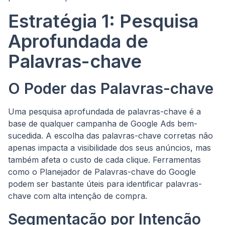
Estratégia 1: Pesquisa
Aprofundada de
Palavras-chave
O Poder das Palavras-chave
Uma pesquisa aprofundada de palavras-chave é a
base de qualquer campanha de Google Ads bem-
sucedida. A escolha das palavras-chave corretas não
apenas impacta a visibilidade dos seus anúncios, mas
também afeta o custo de cada clique. Ferramentas
como o Planejador de Palavras-chave do Google
podem ser bastante úteis para identificar palavras-
chave com alta intenção de compra.
Segmentação por Intenção