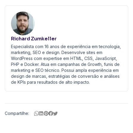
Richard Zumkeller
Especialista com 16 anos de experiência em tecnologia,
marketing, SEO e design. Desenvolve sites em
WordPress com expertise em HTML, CSS, JavaScript,
PHP e Docker. Atua em campanhas de Growth, funis de
marketing e SEO técnico. Possui ampla experiência em
design de marcas, estratégias de conversão e análises
de KPIs para resultados de alto impacto.
Compartilhe:
Nossos