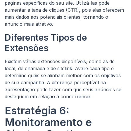
páginas específicas do seu site. Utilizá-las pode
aumentar a taxa de cliques (CTR), pois elas oferecem
mais dados aos potenciais clientes, tornando o
anúncio mais atrativo.
Diferentes Tipos de
Extensões
Existem várias extensões disponíveis, como as de
local, de chamada e de sitelink. Avalie cada tipo e
determine quais se alinham melhor com os objetivos
de sua campanha. A diferença perceptível na
apresentação pode fazer com que seus anúncios se
destaquem em relação à concorrência.
Estratégia 6:
Monitoramento e