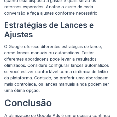
quanto está disposto a gastar e quais serão os
retornos esperados. Analise o custo de cada
conversão e faça ajustes conforme necessário.
Estratégias de Lances e
Ajustes
O Google oferece diferentes estratégias de lance,
como lances manuais ou automáticos. Testar
diferentes abordagens pode levar a resultados
otimizados. Considere configurar lances automáticos
se você estiver confortável com a dinâmica de leilão
da plataforma. Contudo, se preferir uma abordagem
mais controlada, os lances manuais ainda podem ser
uma ótima opção.
Conclusão
A otimização de Google Ads é um processo contínuo