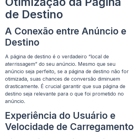
Otimização da Página
de Destino
A Conexão entre Anúncio e
Destino
A página de destino é o verdadeiro “local de
aterrissagem” do seu anúncio. Mesmo que seu
anúncio seja perfeito, se a página de destino não for
otimizada, suas chances de conversão diminuem
drasticamente. É crucial garantir que sua página de
destino seja relevante para o que foi prometido no
anúncio.
Experiência do Usuário e
Velocidade de Carregamento