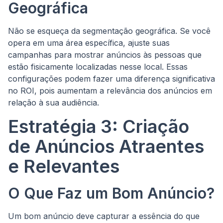
Geográfica
Não se esqueça da segmentação geográfica. Se você
opera em uma área específica, ajuste suas
campanhas para mostrar anúncios às pessoas que
estão fisicamente localizadas nesse local. Essas
configurações podem fazer uma diferença significativa
no ROI, pois aumentam a relevância dos anúncios em
relação à sua audiência.
Estratégia 3: Criação
de Anúncios Atraentes
e Relevantes
O Que Faz um Bom Anúncio?
Um bom anúncio deve capturar a essência do que