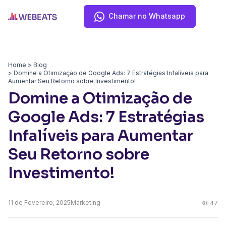
Chamar no Whatsapp
Home
Blog
Domine a Otimização de Google Ads: 7 Estratégias Infalíveis para
Aumentar Seu Retorno sobre Investimento!
Domine a Otimização de
Google Ads: 7 Estratégias
Infalíveis para Aumentar
Seu Retorno sobre
Investimento!
11 de
Fevereiro, 2025
Marketing
47