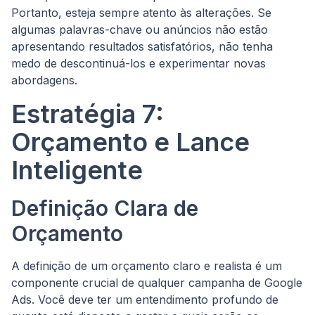
Portanto, esteja sempre atento às alterações. Se
algumas palavras-chave ou anúncios não estão
apresentando resultados satisfatórios, não tenha
medo de descontinuá-los e experimentar novas
abordagens.
Estratégia 7:
Orçamento e Lance
Inteligente
Definição Clara de
Orçamento
A definição de um orçamento claro e realista é um
componente crucial de qualquer campanha de Google
Ads. Você deve ter um entendimento profundo de