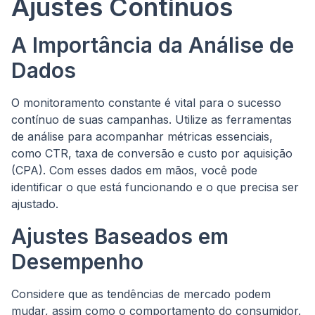
Ajustes Contínuos
A Importância da Análise de
Dados
O monitoramento constante é vital para o sucesso
contínuo de suas campanhas. Utilize as ferramentas
de análise para acompanhar métricas essenciais,
como CTR, taxa de conversão e custo por aquisição
(CPA). Com esses dados em mãos, você pode
identificar o que está funcionando e o que precisa ser
ajustado.
Ajustes Baseados em
Desempenho
Considere que as tendências de mercado podem
mudar, assim como o comportamento do consumidor.