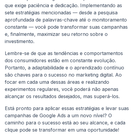
que exige paciência e dedicação. Implementando as
sete estratégias mencionadas — desde a pesquisa
aprofundada de palavras-chave até o monitoramento
constante — você pode transformar suas campanhas
e, finalmente, maximizar seu retorno sobre o
investimento.
Lembre-se de que as tendências e comportamentos
dos consumidores estão em constante evolução.
Portanto, a adaptabilidade e o aprendizado contínuo
são chaves para o sucesso no marketing digital. Ao
focar em cada uma dessas áreas e realizando
experimentos regulares, você poderá não apenas
alcançar os resultados desejados, mas superá-los.
Está pronto para aplicar essas estratégias e levar suas
campanhas de Google Ads a um novo nível? O
caminho para o sucesso está ao seu alcance, e cada
clique pode se transformar em uma oportunidade!