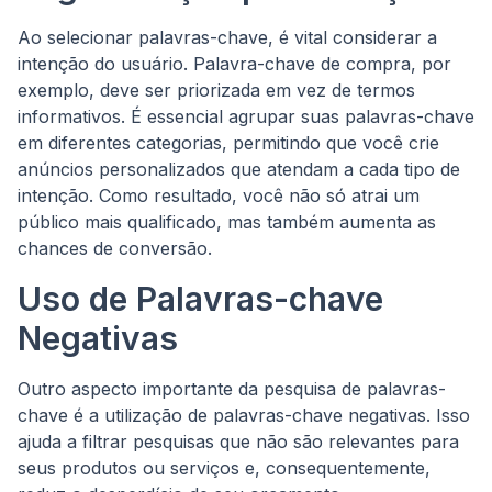
Ao selecionar palavras-chave, é vital considerar a
intenção do usuário. Palavra-chave de compra, por
exemplo, deve ser priorizada em vez de termos
informativos. É essencial agrupar suas palavras-chave
em diferentes categorias, permitindo que você crie
anúncios personalizados que atendam a cada tipo de
intenção. Como resultado, você não só atrai um
público mais qualificado, mas também aumenta as
chances de conversão.
Uso de Palavras-chave
Negativas
Outro aspecto importante da pesquisa de palavras-
chave é a utilização de palavras-chave negativas. Isso
ajuda a filtrar pesquisas que não são relevantes para
seus produtos ou serviços e, consequentemente,