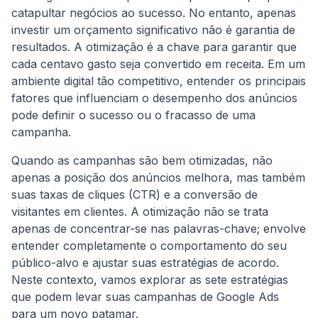
catapultar negócios ao sucesso. No entanto, apenas
investir um orçamento significativo não é garantia de
resultados. A otimização é a chave para garantir que
cada centavo gasto seja convertido em receita. Em um
ambiente digital tão competitivo, entender os principais
fatores que influenciam o desempenho dos anúncios
pode definir o sucesso ou o fracasso de uma
campanha.
Quando as campanhas são bem otimizadas, não
apenas a posição dos anúncios melhora, mas também
suas taxas de cliques (CTR) e a conversão de
visitantes em clientes. A otimização não se trata
apenas de concentrar-se nas palavras-chave; envolve
entender completamente o comportamento do seu
público-alvo e ajustar suas estratégias de acordo.
Neste contexto, vamos explorar as sete estratégias
que podem levar suas campanhas de Google Ads
para um novo patamar.