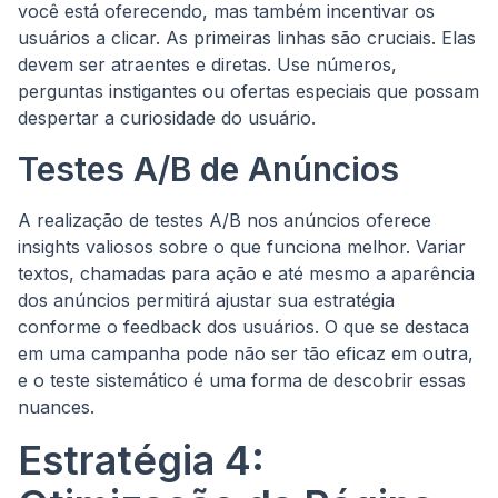
você está oferecendo, mas também incentivar os
usuários a clicar. As primeiras linhas são cruciais. Elas
devem ser atraentes e diretas. Use números,
perguntas instigantes ou ofertas especiais que possam
despertar a curiosidade do usuário.
Testes A/B de Anúncios
A realização de testes A/B nos anúncios oferece
insights valiosos sobre o que funciona melhor. Variar
textos, chamadas para ação e até mesmo a aparência
dos anúncios permitirá ajustar sua estratégia
conforme o feedback dos usuários. O que se destaca
em uma campanha pode não ser tão eficaz em outra,
e o teste sistemático é uma forma de descobrir essas
nuances.
Estratégia 4: