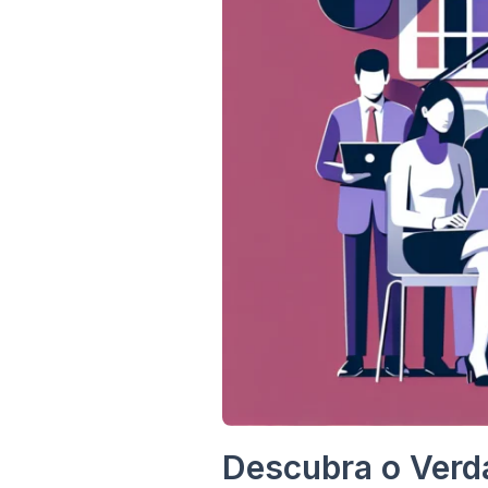
Descubra o Verd