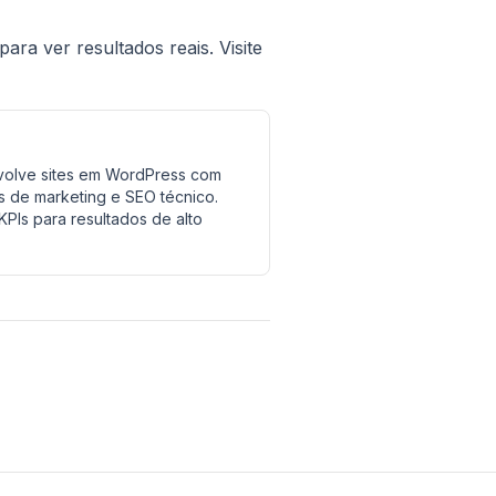
ra ver resultados reais. Visite
nvolve sites em WordPress com
 de marketing e SEO técnico.
PIs para resultados de alto