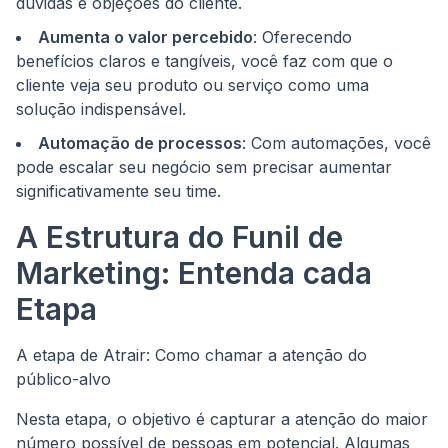
dúvidas e objeções do cliente.
Aumenta o valor percebido
: Oferecendo
benefícios claros e tangíveis, você faz com que o
cliente veja seu produto ou serviço como uma
solução indispensável.
Automação de processos
: Com automações, você
pode escalar seu negócio sem precisar aumentar
significativamente seu time.
A Estrutura do Funil de
Marketing: Entenda cada
Etapa
A etapa de Atrair: Como chamar a atenção do
público-alvo
Nesta etapa, o objetivo é capturar a atenção do maior
número possível de pessoas em potencial. Algumas