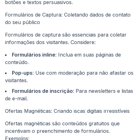
botões e textos persuasivos.
Formulários de Captura: Coletando dados de contato
do seu público
Formulários de captura são essenciais para coletar
informações dos visitantes. Considere:
Formulários inline
: Inclua em suas páginas de
conteúdo.
Pop-ups
: Use com moderação para não afastar os
visitantes.
Formulários de inscrição
: Para newsletters e listas
de e-mail.
Ofertas Magnéticas: Criando iscas digitais irresistíveis
Ofertas magnéticas são conteúdos gratuitos que
incentivam o preenchimento de formulários.
Exemplos: