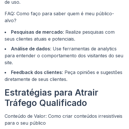
de uso.
FAQ: Como faço para saber quem é meu público-
alvo?
Pesquisas de mercado
: Realize pesquisas com
seus clientes atuais e potenciais.
Análise de dados
: Use ferramentas de analytics
para entender o comportamento dos visitantes do seu
site.
Feedback dos clientes
: Peça opiniões e sugestões
diretamente de seus clientes.
Estratégias para Atrair
Tráfego Qualificado
Conteúdo de Valor: Como criar conteúdos irresistíveis
para o seu público