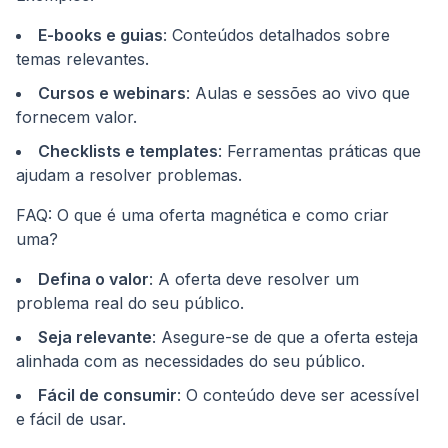
E-books e guias
: Conteúdos detalhados sobre
temas relevantes.
Cursos e webinars
: Aulas e sessões ao vivo que
fornecem valor.
Checklists e templates
: Ferramentas práticas que
ajudam a resolver problemas.
FAQ: O que é uma oferta magnética e como criar
uma?
Defina o valor
: A oferta deve resolver um
problema real do seu público.
Seja relevante
: Asegure-se de que a oferta esteja
alinhada com as necessidades do seu público.
Fácil de consumir
: O conteúdo deve ser acessível
e fácil de usar.