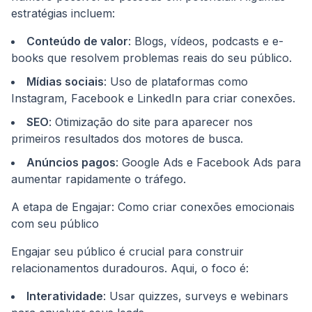
estratégias incluem:
Conteúdo de valor
: Blogs, vídeos, podcasts e e-
books que resolvem problemas reais do seu público.
Mídias sociais
: Uso de plataformas como
Instagram, Facebook e LinkedIn para criar conexões.
SEO
: Otimização do site para aparecer nos
primeiros resultados dos motores de busca.
Anúncios pagos
: Google Ads e Facebook Ads para
aumentar rapidamente o tráfego.
A etapa de Engajar: Como criar conexões emocionais
com seu público
Engajar seu público é crucial para construir
relacionamentos duradouros. Aqui, o foco é:
Interatividade
: Usar quizzes, surveys e webinars