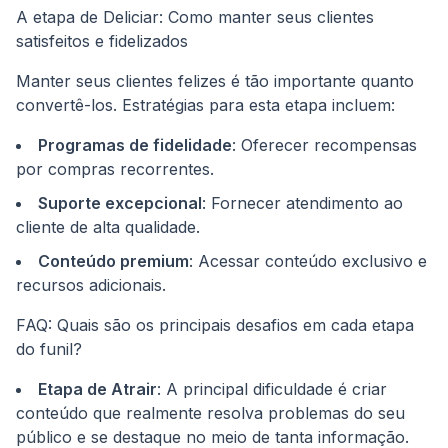
A etapa de Deliciar: Como manter seus clientes
satisfeitos e fidelizados
Manter seus clientes felizes é tão importante quanto
convertê-los. Estratégias para esta etapa incluem:
Programas de fidelidade
: Oferecer recompensas
por compras recorrentes.
Suporte excepcional
: Fornecer atendimento ao
cliente de alta qualidade.
Conteúdo premium
: Acessar conteúdo exclusivo e
recursos adicionais.
FAQ: Quais são os principais desafios em cada etapa
do funil?
Etapa de Atrair
: A principal dificuldade é criar
conteúdo que realmente resolva problemas do seu
público e se destaque no meio de tanta informação.