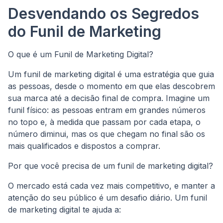
Desvendando os Segredos
do Funil de Marketing
O que é um Funil de Marketing Digital?
Um funil de marketing digital é uma estratégia que guia
as pessoas, desde o momento em que elas descobrem
sua marca até a decisão final de compra. Imagine um
funil físico: as pessoas entram em grandes números
no topo e, à medida que passam por cada etapa, o
número diminui, mas os que chegam no final são os
mais qualificados e dispostos a comprar.
Por que você precisa de um funil de marketing digital?
O mercado está cada vez mais competitivo, e manter a
atenção do seu público é um desafio diário. Um funil
de marketing digital te ajuda a: