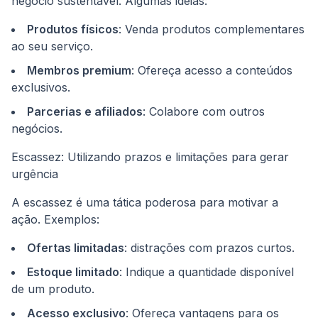
negócio sustentável. Algumas ideias:
Produtos físicos
: Venda produtos complementares
ao seu serviço.
Membros premium
: Ofereça acesso a conteúdos
exclusivos.
Parcerias e afiliados
: Colabore com outros
negócios.
Escassez: Utilizando prazos e limitações para gerar
urgência
A escassez é uma tática poderosa para motivar a
ação. Exemplos:
Ofertas limitadas
: distrações com prazos curtos.
Estoque limitado
: Indique a quantidade disponível
de um produto.
Acesso exclusivo
: Ofereça vantagens para os