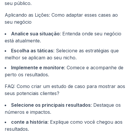
seu público.
Aplicando as Lições: Como adaptar esses cases ao
seu negócio
Analice sua situação
: Entenda onde seu negócio
está atualmente.
Escolha as táticas
: Selecione as estratégias que
melhor se aplicam ao seu nicho.
Implemente e monitore
: Comece e acompanhe de
perto os resultados.
FAQ: Como criar um estudo de caso para mostrar aos
seus potenciais clientes?
Selecione os principais resultados
: Destaque os
números e impactos.
conte a história
: Explique como você chegou aos
resultados.