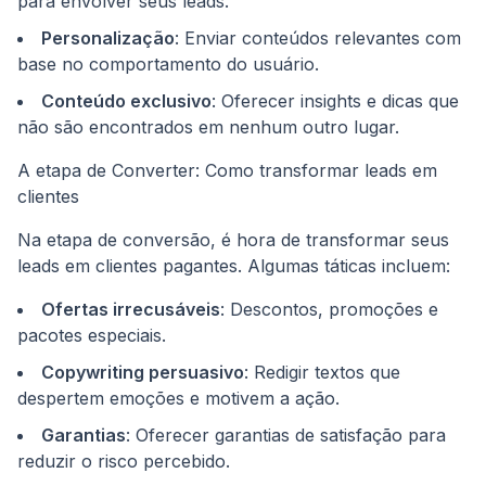
para envolver seus leads.
Personalização
: Enviar conteúdos relevantes com
base no comportamento do usuário.
Conteúdo exclusivo
: Oferecer insights e dicas que
não são encontrados em nenhum outro lugar.
A etapa de Converter: Como transformar leads em
clientes
Na etapa de conversão, é hora de transformar seus
leads em clientes pagantes. Algumas táticas incluem:
Ofertas irrecusáveis
: Descontos, promoções e
pacotes especiais.
Copywriting persuasivo
: Redigir textos que
despertem emoções e motivem a ação.
Garantias
: Oferecer garantias de satisfação para
reduzir o risco percebido.