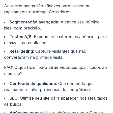
Anúncios pagos são eficazes para aumentar
rapidamente o tráfego. Considere:
Segmentação avançada
: Alcance seu público
ideal com precisão.
Testes A/B
: Experimente diferentes anúncios para
otimizar os resultados.
Retargeting
: Capture visitantes que não
converteram na primeira visita.
FAQ: O que fazer para atrair visitantes qualificados ao
meu site?
Conteúdo de qualidade
: Crie conteúdo que
realmente resolva problemas do seu público.
SEO
: Otimize seu site para aparecer nos resultados
de busca.
Anúncios pagos
: Use plataformas como Google