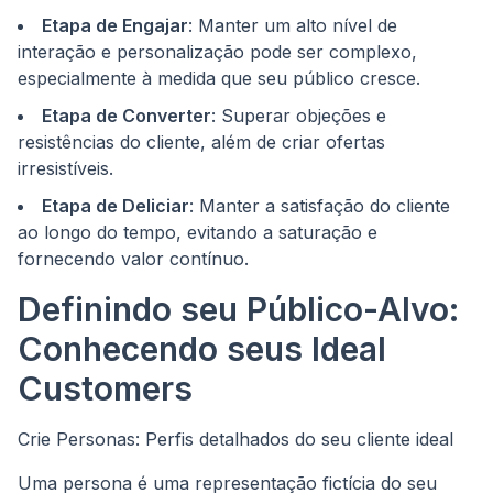
Etapa de Engajar
: Manter um alto nível de
interação e personalização pode ser complexo,
especialmente à medida que seu público cresce.
Etapa de Converter
: Superar objeções e
resistências do cliente, além de criar ofertas
irresistíveis.
Etapa de Deliciar
: Manter a satisfação do cliente
ao longo do tempo, evitando a saturação e
fornecendo valor contínuo.
Definindo seu Público-Alvo:
Conhecendo seus Ideal
Customers
Crie Personas: Perfis detalhados do seu cliente ideal
Uma persona é uma representação fictícia do seu