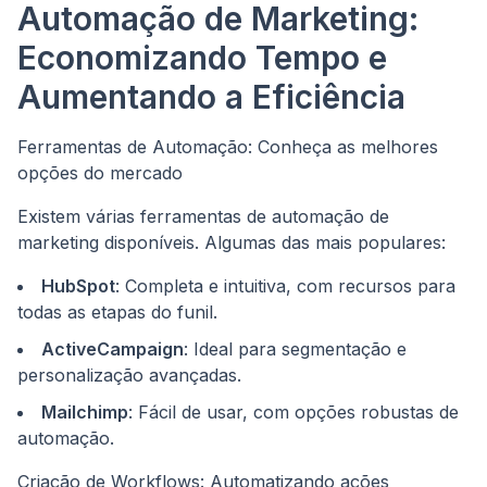
Automação de Marketing:
Economizando Tempo e
Aumentando a Eficiência
Ferramentas de Automação: Conheça as melhores
opções do mercado
Existem várias ferramentas de automação de
marketing disponíveis. Algumas das mais populares:
HubSpot
: Completa e intuitiva, com recursos para
todas as etapas do funil.
ActiveCampaign
: Ideal para segmentação e
personalização avançadas.
Mailchimp
: Fácil de usar, com opções robustas de
automação.
Criação de Workflows: Automatizando ações