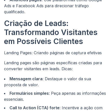
Ads e Facebook Ads para direcionar tráfego
qualificado.
Criação de Leads:
Transformando Visitantes
em Possíveis Clientes
Landing Pages: Criando páginas de captura efetivas
Landing pages são páginas específicas criadas para
converter visitantes em leads. Dicas:
Mensagem clara
: Destaque o valor da sua
proposta de valor.
Formulários simples
: Peça apenas as informações
essenciais.
Call to Action (CTA) forte
: Incentive a ação com