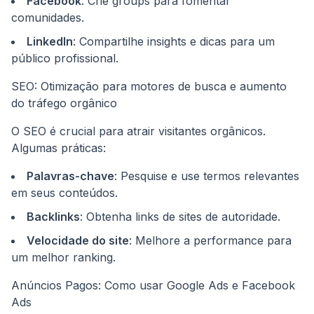
Facebook
: Crie groups para fomentar
comunidades.
LinkedIn
: Compartilhe insights e dicas para um
público profissional.
SEO: Otimização para motores de busca e aumento
do tráfego orgânico
O SEO é crucial para atrair visitantes orgânicos.
Algumas práticas:
Palavras-chave
: Pesquise e use termos relevantes
em seus conteúdos.
Backlinks
: Obtenha links de sites de autoridade.
Velocidade do site
: Melhore a performance para
um melhor ranking.
Anúncios Pagos: Como usar Google Ads e Facebook
Ads