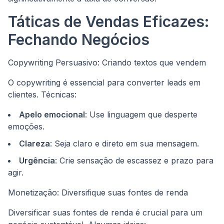
Táticas de Vendas Eficazes:
Fechando Negócios
Copywriting Persuasivo: Criando textos que vendem
O copywriting é essencial para converter leads em
clientes. Técnicas:
Apelo emocional
: Use linguagem que desperte
emoções.
Clareza
: Seja claro e direto em sua mensagem.
Urgência
: Crie sensação de escassez e prazo para
agir.
Monetização: Diversifique suas fontes de renda
Diversificar suas fontes de renda é crucial para um