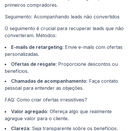
primeiros compradores.
Seguimento: Acompanhando leads não convertidos
O seguimento é crucial para recuperar leads que não
converteram. Métodos:
E-mails de retargeting
: Envie e-mails com ofertas
personalizadas.
Ofertas de resgate
: Proporcione descontos ou
benefícios.
Chamadas de acompanhamento
: Faça contato
pessoal para entender as objeções.
FAQ: Como criar ofertas irresistíveis?
Valor agregado
: Ofereça algo que realmente
agregue valor para o cliente.
Clareza
: Seja transparente sobre os benefícios.