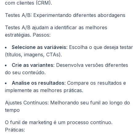
com clientes (CRM).
Testes A/B: Experimentando diferentes abordagens
Testes A/B ajudam a identificar as melhores
estratégias. Passos:
Selecione as variáveis
: Escolha o que deseja testar
(títulos, imagens, CTAs).
Crie as variantes
: Desenvolva versões diferentes
do seu conteúdo.
Analise os resultados
: Compare os resultados e
implemente as melhores práticas.
Ajustes Contínuos: Melhorando seu funil ao longo do
tempo
O funil de marketing é um processo contínuo.
Práticas: