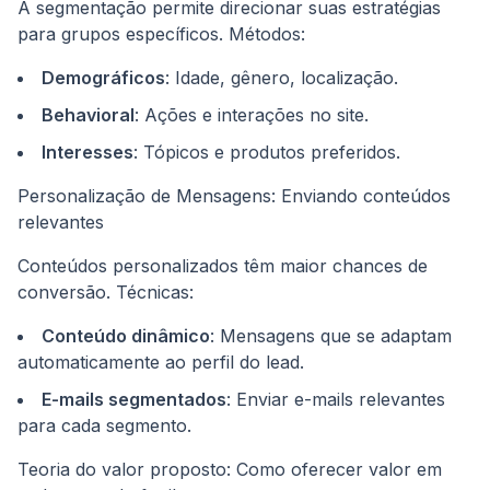
A segmentação permite direcionar suas estratégias
para grupos específicos. Métodos:
Demográficos
: Idade, gênero, localização.
Behavioral
: Ações e interações no site.
Interesses
: Tópicos e produtos preferidos.
Personalização de Mensagens: Enviando conteúdos
relevantes
Conteúdos personalizados têm maior chances de
conversão. Técnicas:
Conteúdo dinâmico
: Mensagens que se adaptam
automaticamente ao perfil do lead.
E-mails segmentados
: Enviar e-mails relevantes
para cada segmento.
Teoria do valor proposto: Como oferecer valor em