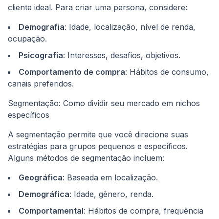
cliente ideal. Para criar uma persona, considere:
Demografia
: Idade, localização, nível de renda,
ocupação.
Psicografia
: Interesses, desafios, objetivos.
Comportamento de compra
: Hábitos de consumo,
canais preferidos.
Segmentação: Como dividir seu mercado em nichos
específicos
A segmentação permite que você direcione suas
estratégias para grupos pequenos e específicos.
Alguns métodos de segmentação incluem:
Geográfica
: Baseada em localização.
Demográfica
: Idade, gênero, renda.
Comportamental
: Hábitos de compra, frequência