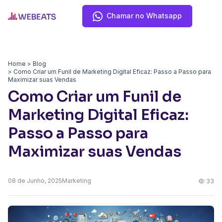
Chamar no Whatsapp
Home
Blog
Como Criar um Funil de Marketing Digital Eficaz: Passo a Passo para
Maximizar suas Vendas
Como Criar um Funil de
Marketing Digital Eficaz:
Passo a Passo para
Maximizar suas Vendas
08 de
Junho, 2025
Marketing
33