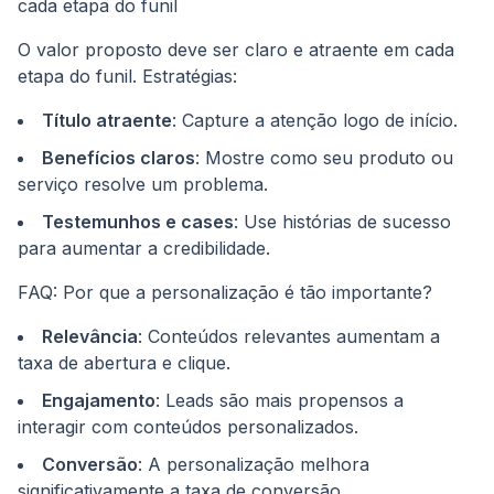
cada etapa do funil
O valor proposto deve ser claro e atraente em cada
etapa do funil. Estratégias:
Título atraente
: Capture a atenção logo de início.
Benefícios claros
: Mostre como seu produto ou
serviço resolve um problema.
Testemunhos e cases
: Use histórias de sucesso
para aumentar a credibilidade.
FAQ: Por que a personalização é tão importante?
Relevância
: Conteúdos relevantes aumentam a
taxa de abertura e clique.
Engajamento
: Leads são mais propensos a
interagir com conteúdos personalizados.
Conversão
: A personalização melhora
significativamente a taxa de conversão.