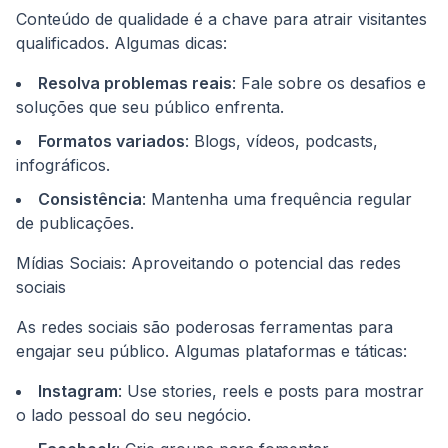
Conteúdo de qualidade é a chave para atrair visitantes
qualificados. Algumas dicas:
Resolva problemas reais
: Fale sobre os desafios e
soluções que seu público enfrenta.
Formatos variados
: Blogs, vídeos, podcasts,
infográficos.
Consistência
: Mantenha uma frequência regular
de publicações.
Mídias Sociais: Aproveitando o potencial das redes
sociais
As redes sociais são poderosas ferramentas para
engajar seu público. Algumas plataformas e táticas:
Instagram
: Use stories, reels e posts para mostrar
o lado pessoal do seu negócio.