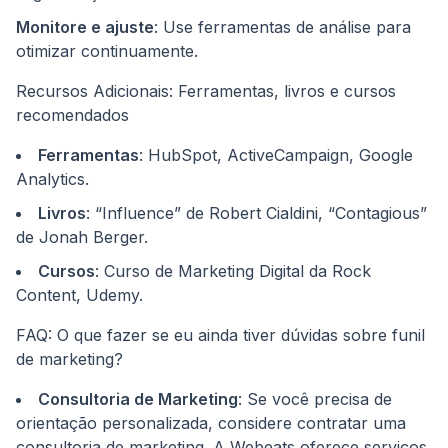
Monitore e ajuste
: Use ferramentas de análise para
otimizar continuamente.
Recursos Adicionais: Ferramentas, livros e cursos
recomendados
Ferramentas
: HubSpot, ActiveCampaign, Google
Analytics.
Livros
: “Influence” de Robert Cialdini, “Contagious”
de Jonah Berger.
Cursos
: Curso de Marketing Digital da Rock
Content, Udemy.
FAQ: O que fazer se eu ainda tiver dúvidas sobre funil
de marketing?
Consultoria de Marketing
: Se você precisa de
orientação personalizada, considere contratar uma
consultoria de marketing. A Webeats oferece serviços