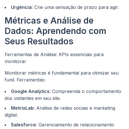
Urgência
: Crie uma sensação de prazo para agir.
Métricas e Análise de
Dados: Aprendendo com
Seus Resultados
Ferramentas de Análise: KPIs essenciais para
monitorar
Monitorar métricas é fundamental para otimizar seu
funil. Ferramentas:
Google Analytics
: Compreenda o comportamento
dos visitantes em seu site.
MetrixLab
: Análise de redes sociais e marketing
digital.
Salesforce
: Gerenciamento de relacionamento