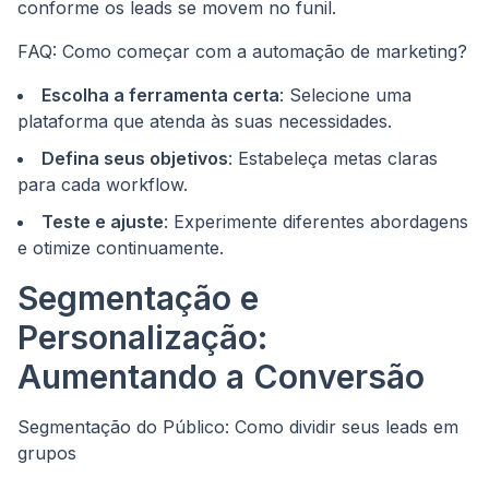
conforme os leads se movem no funil.
FAQ: Como começar com a automação de marketing?
Escolha a ferramenta certa
: Selecione uma
plataforma que atenda às suas necessidades.
Defina seus objetivos
: Estabeleça metas claras
para cada workflow.
Teste e ajuste
: Experimente diferentes abordagens
e otimize continuamente.
Segmentação e
Personalização:
Aumentando a Conversão
Segmentação do Público: Como dividir seus leads em
grupos