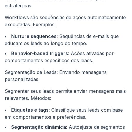
estratégicas
Workflows são sequências de ações automaticamente
executadas. Exemplos:
Nurture sequences
: Sequências de e-mails que
educam os leads ao longo do tempo.
Behavior-based triggers
: Ações ativadas por
comportamentos específicos dos leads.
Segmentação de Leads: Enviando mensagens
personalizadas
Segmentar seus leads permite enviar mensagens mais
relevantes. Métodos:
Etiquetas e tags
: Classifique seus leads com base
em comportamentos e preferências.
Segmentação dinâmica
: Autoajuste de segmentos