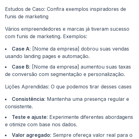
Estudos de Caso: Confira exemplos inspiradores de
funis de marketing
Vários empreendedores e marcas já tiveram sucesso
com funis de marketing. Exemplos:
Case A
: [Nome da empresa] dobrou suas vendas
usando landing pages e automação.
Case B
: [Nome da empresa] aumentou suas taxas
de conversão com segmentação e personalização.
Lições Aprendidas: O que podemos tirar desses cases
Consistência
: Mantenha uma presença regular e
consistente.
Teste e ajuste
: Experimente diferentes abordagens
e otimize com base nos dados.
Valor agregado
: Sempre ofereça valor real para o