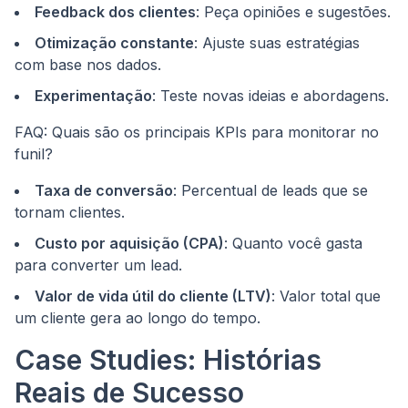
Feedback dos clientes
: Peça opiniões e sugestões.
Otimização constante
: Ajuste suas estratégias
com base nos dados.
Experimentação
: Teste novas ideias e abordagens.
FAQ: Quais são os principais KPIs para monitorar no
funil?
Taxa de conversão
: Percentual de leads que se
tornam clientes.
Custo por aquisição (CPA)
: Quanto você gasta
para converter um lead.
Valor de vida útil do cliente (LTV)
: Valor total que
um cliente gera ao longo do tempo.
Case Studies: Histórias
Reais de Sucesso