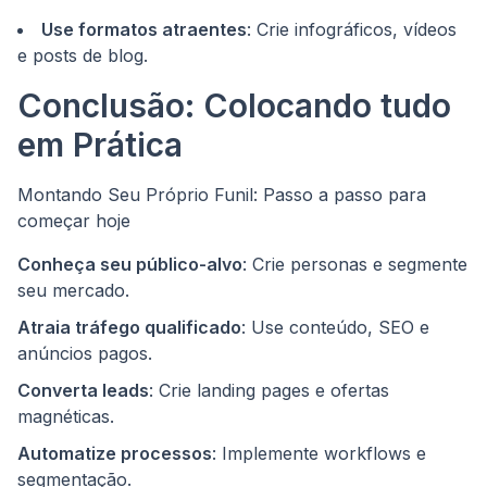
Use formatos atraentes
: Crie infográficos, vídeos
e posts de blog.
Conclusão: Colocando tudo
em Prática
Montando Seu Próprio Funil: Passo a passo para
começar hoje
Conheça seu público-alvo
: Crie personas e segmente
seu mercado.
Atraia tráfego qualificado
: Use conteúdo, SEO e
anúncios pagos.
Converta leads
: Crie landing pages e ofertas
magnéticas.
Automatize processos
: Implemente workflows e
segmentação.