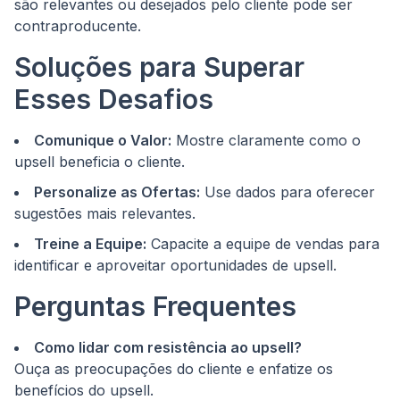
são relevantes ou desejados pelo cliente pode ser
contraproducente.
Soluções para Superar
Esses Desafios
Comunique o Valor:
Mostre claramente como o
upsell beneficia o cliente.
Personalize as Ofertas:
Use dados para oferecer
sugestões mais relevantes.
Treine a Equipe:
Capacite a equipe de vendas para
identificar e aproveitar oportunidades de upsell.
Perguntas Frequentes
Como lidar com resistência ao upsell?
Ouça as preocupações do cliente e enfatize os
benefícios do upsell.