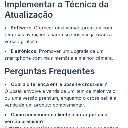
Implementar a Técnica da
Atualização
Software:
Oferecer uma versão premium com
recursos avançados para usuários que já usam a
versão gratuita.
Eletrônicos:
Promover um upgrade de um
smartphone com mais memória e melhor câmera.
Perguntas Frequentes
Qual a diferença entre upsell e cross-sell?
O upsell envolve a venda de um item de maior valor
ou uma versão premium, enquanto o cross-sell é a
venda de um produto complementar.
Como convencer o cliente a optar por uma
versão premium?