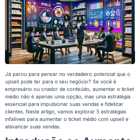
Já parou para pensar no verdadeiro potencial que o
upsell pode ter para o seu negócio? Se você é
empresário ou criador de conteúdo, aumentar o ticket
médio não é apenas uma opção, mas uma estratégia
essencial para impulsionar suas vendas e fidelizar
clientes. Neste artigo, vamos explorar 5 estratégias
infalíveis para aumentar o ticket médio com upsell e
alavancar suas vendas.