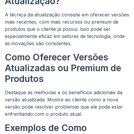
Atualização?
A técnica da atualização consiste em oferecer versões
mais recentes, com mais recursos ou premium de
produtos que o cliente já possui. Isso pode ser
especialmente eficaz em setores de tecnologia, onde
as inovações são constantes.
Como Oferecer Versões
Atualizadas ou Premium de
Produtos
Destaque as melhorias e os benefícios adicionais da
versão atualizada. Mostre ao cliente como a nova
versão pode resolver problemas que ele pode estar
enfrentando com o produto atual.
Exemplos de Como