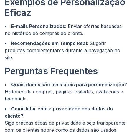
Exemplos de Personalização
Eficaz
E-mails Personalizados:
Enviar ofertas baseadas
no histórico de compras do cliente.
Recomendações em Tempo Real:
Sugerir
produtos complementares durante a navegação no
site.
Perguntas Frequentes
Quais dados são mais úteis para personalização?
Histórico de compras, páginas visitadas, avaliações e
feedback.
Como lidar com a privacidade dos dados do
cliente?
Siga práticas éticas de privacidade e seja transparente
com os clientes sobre como os dados são usados.