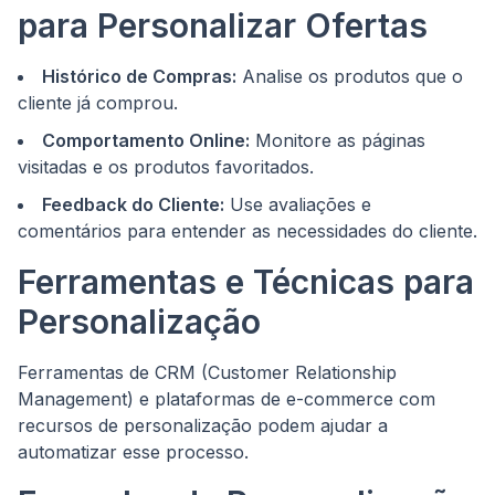
para Personalizar Ofertas
Histórico de Compras:
Analise os produtos que o
cliente já comprou.
Comportamento Online:
Monitore as páginas
visitadas e os produtos favoritados.
Feedback do Cliente:
Use avaliações e
comentários para entender as necessidades do cliente.
Ferramentas e Técnicas para
Personalização
Ferramentas de CRM (Customer Relationship
Management) e plataformas de e-commerce com
recursos de personalização podem ajudar a
automatizar esse processo.