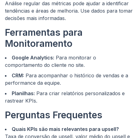
Análise regular das métricas pode ajudar a identificar
tendências e áreas de melhoria. Use dados para tomar
decisões mais informadas.
Ferramentas para
Monitoramento
Google Analytics:
Para monitorar o
comportamento do cliente no site.
CRM:
Para acompanhar o histórico de vendas e a
performance da equipe.
Planilhas:
Para criar relatórios personalizados e
rastrear KPIs.
Perguntas Frequentes
Quais KPIs são mais relevantes para upsell?
Taxa de conversão de upsell, valor médio do upsell e