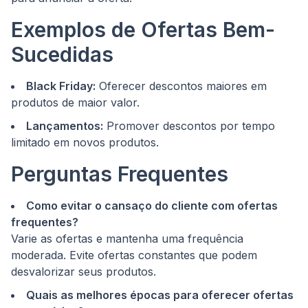
Exemplos de Ofertas Bem-
Sucedidas
Black Friday:
Oferecer descontos maiores em
produtos de maior valor.
Lançamentos:
Promover descontos por tempo
limitado em novos produtos.
Perguntas Frequentes
Como evitar o cansaço do cliente com ofertas
frequentes?
Varie as ofertas e mantenha uma frequência
moderada. Evite ofertas constantes que podem
desvalorizar seus produtos.
Quais as melhores épocas para oferecer ofertas