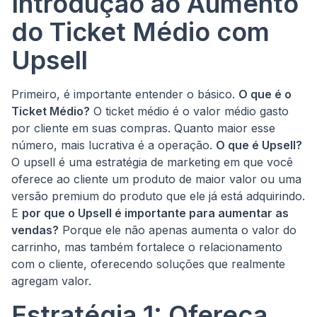
Introdução ao Aumento
do Ticket Médio com
Upsell
Primeiro, é importante entender o básico.
O que é o
Ticket Médio?
O ticket médio é o valor médio gasto
por cliente em suas compras. Quanto maior esse
número, mais lucrativa é a operação.
O que é Upsell?
O upsell é uma estratégia de marketing em que você
oferece ao cliente um produto de maior valor ou uma
versão premium do produto que ele já está adquirindo.
E
por que o Upsell é importante para aumentar as
vendas?
Porque ele não apenas aumenta o valor do
carrinho, mas também fortalece o relacionamento
com o cliente, oferecendo soluções que realmente
agregam valor.
Estratégia 1: Ofereça