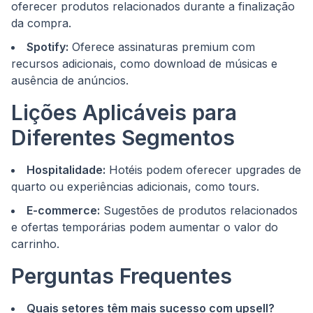
oferecer produtos relacionados durante a finalização
da compra.
Spotify:
Oferece assinaturas premium com
recursos adicionais, como download de músicas e
ausência de anúncios.
Lições Aplicáveis para
Diferentes Segmentos
Hospitalidade:
Hotéis podem oferecer upgrades de
quarto ou experiências adicionais, como tours.
E-commerce:
Sugestões de produtos relacionados
e ofertas temporárias podem aumentar o valor do
carrinho.
Perguntas Frequentes
Quais setores têm mais sucesso com upsell?