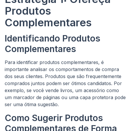
Produtos
Complementares
Identificando Produtos
Complementares
Para identificar produtos complementares, é
importante analisar os comportamentos de compra
dos seus clientes. Produtos que são frequentemente
comprados juntos podem ser ótimos candidatos. Por
exemplo, se você vende livros, um acessório como
um marcador de páginas ou uma capa protetora pode
ser uma ótima sugestão.
Como Sugerir Produtos
Complementares de Forma