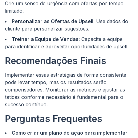
Crie um senso de urgência com ofertas por tempo
limitado.
Personalizar as Ofertas de Upsell:
Use dados do
cliente para personalizar sugestões.
Treinar a Equipe de Vendas:
Capacite a equipe
para identificar e aproveitar oportunidades de upsell.
Recomendações Finais
Implementar essas estratégias de forma consistente
pode levar tempo, mas os resultados serão
compensadores. Monitorar as métricas e ajustar as
táticas conforme necessário é fundamental para o
sucesso contínuo.
Perguntas Frequentes
Como criar um plano de ação para implementar