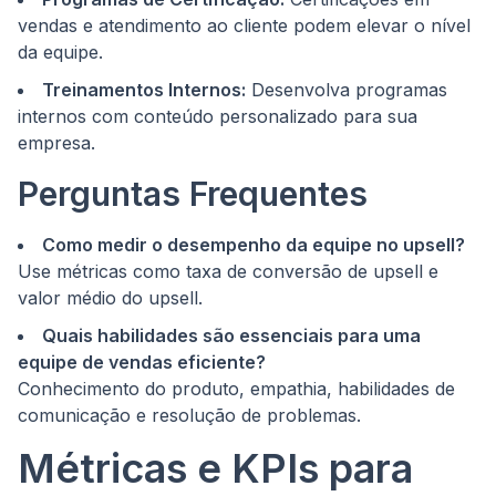
vendas e atendimento ao cliente podem elevar o nível
da equipe.
Treinamentos Internos:
Desenvolva programas
internos com conteúdo personalizado para sua
empresa.
Perguntas Frequentes
Como medir o desempenho da equipe no upsell?
Use métricas como taxa de conversão de upsell e
valor médio do upsell.
Quais habilidades são essenciais para uma
equipe de vendas eficiente?
Conhecimento do produto, empathia, habilidades de
comunicação e resolução de problemas.
Métricas e KPIs para