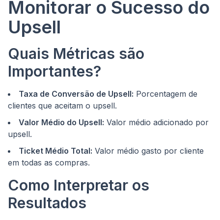
Monitorar o Sucesso do
Upsell
Quais Métricas são
Importantes?
Taxa de Conversão de Upsell:
Porcentagem de
clientes que aceitam o upsell.
Valor Médio do Upsell:
Valor médio adicionado por
upsell.
Ticket Médio Total:
Valor médio gasto por cliente
em todas as compras.
Como Interpretar os
Resultados