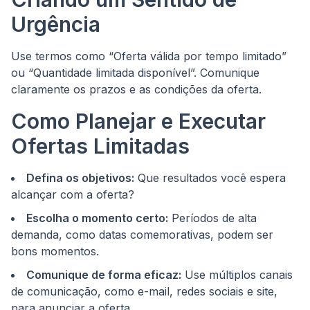
Urgência
Use termos como “Oferta válida por tempo limitado”
ou “Quantidade limitada disponível”. Comunique
claramente os prazos e as condições da oferta.
Como Planejar e Executar
Ofertas Limitadas
Defina os objetivos:
Que resultados você espera
alcançar com a oferta?
Escolha o momento certo:
Períodos de alta
demanda, como datas comemorativas, podem ser
bons momentos.
Comunique de forma eficaz:
Use múltiplos canais
de comunicação, como e-mail, redes sociais e site,
para anunciar a oferta.