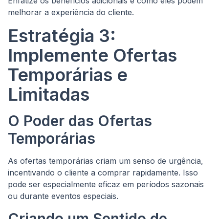
Enfatize os benefícios adicionais e como eles podem
melhorar a experiência do cliente.
Estratégia 3:
Implemente Ofertas
Temporárias e
Limitadas
O Poder das Ofertas
Temporárias
As ofertas temporárias criam um senso de urgência,
incentivando o cliente a comprar rapidamente. Isso
pode ser especialmente eficaz em períodos sazonais
ou durante eventos especiais.
Criando um Sentido de