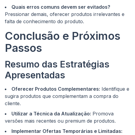
Quais erros comuns devem ser evitados?
Pressionar demais, oferecer produtos irrelevantes e
falta de conhecimento do produto.
Conclusão e Próximos
Passos
Resumo das Estratégias
Apresentadas
Oferecer Produtos Complementares:
Identifique e
sugira produtos que complementam a compra do
cliente.
Utilizar a Técnica da Atualização:
Promova
versões mais recentes ou premium de produtos.
Implementar Ofertas Temporárias e Limitadas: