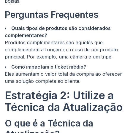
bolsas.
Perguntas Frequentes
Quais tipos de produtos são considerados
complementares?
Produtos complementares são aqueles que
complementam a função ou o uso de um produto
principal. Por exemplo, uma câmera e um tripé.
Como impactam o ticket médio?
Eles aumentam o valor total da compra ao oferecer
uma solução completa ao cliente.
Estratégia 2: Utilize a
Técnica da Atualização
O que é a Técnica da