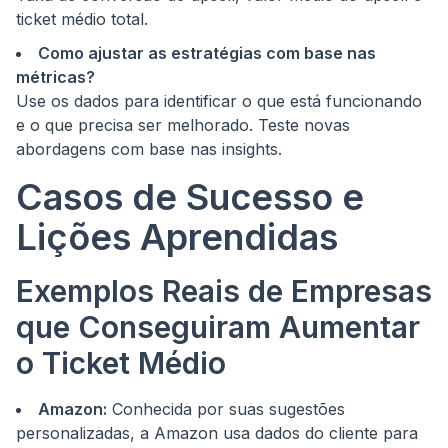
ticket médio total.
Como ajustar as estratégias com base nas
métricas?
Use os dados para identificar o que está funcionando
e o que precisa ser melhorado. Teste novas
abordagens com base nas insights.
Casos de Sucesso e
Lições Aprendidas
Exemplos Reais de Empresas
que Conseguiram Aumentar
o Ticket Médio
Amazon:
Conhecida por suas sugestões
personalizadas, a Amazon usa dados do cliente para