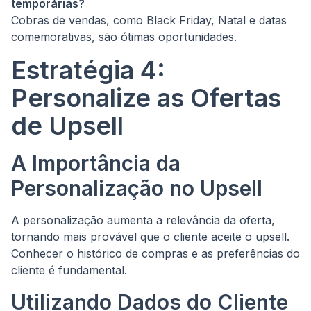
temporárias?
Cobras de vendas, como Black Friday, Natal e datas
comemorativas, são ótimas oportunidades.
Estratégia 4:
Personalize as Ofertas
de Upsell
A Importância da
Personalização no Upsell
A personalização aumenta a relevância da oferta,
tornando mais provável que o cliente aceite o upsell.
Conhecer o histórico de compras e as preferências do
cliente é fundamental.
Utilizando Dados do Cliente