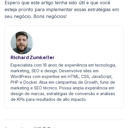
Espero que este artigo tenha sido útil e que você
esteja pronto para implementar essas estratégias em
seu negócio. Bons negócios!
Richard Zumkeller
Especialista com 16 anos de experiência em tecnologia,
marketing, SEO e design. Desenvolve sites em
WordPress com expertise em HTML, CSS, JavaScript,
PHP e Docker. Atua em campanhas de Growth, funis de
marketing e SEO técnico. Possui ampla experiência em
design de marcas, estratégias de conversão e análises
de KPIs para resultados de alto impacto.