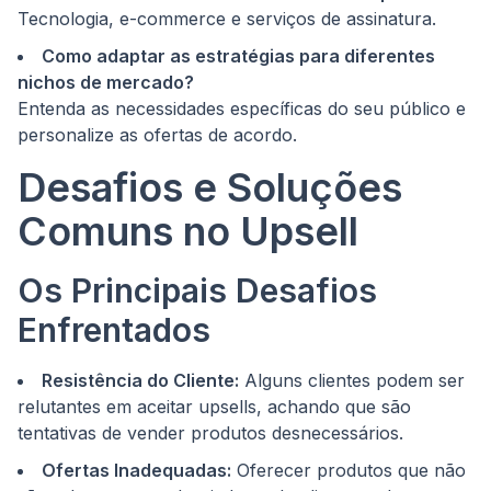
Tecnologia, e-commerce e serviços de assinatura.
Como adaptar as estratégias para diferentes
nichos de mercado?
Entenda as necessidades específicas do seu público e
personalize as ofertas de acordo.
Desafios e Soluções
Comuns no Upsell
Os Principais Desafios
Enfrentados
Resistência do Cliente:
Alguns clientes podem ser
relutantes em aceitar upsells, achando que são
tentativas de vender produtos desnecessários.
Ofertas Inadequadas:
Oferecer produtos que não