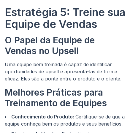
Estratégia 5: Treine sua
Equipe de Vendas
O Papel da Equipe de
Vendas no Upsell
Uma equipe bem treinada é capaz de identificar
oportunidades de upsell e apresentá-las de forma
eficaz. Eles são a ponte entre o produto e o cliente.
Melhores Práticas para
Treinamento de Equipes
Conhecimento do Produto:
Certifique-se de que a
equipe conheça bem os produtos e seus benefícios.