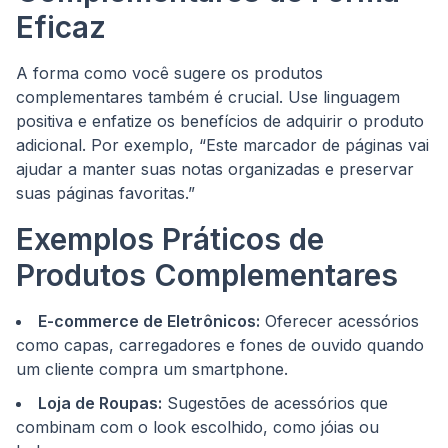
Eficaz
A forma como você sugere os produtos
complementares também é crucial. Use linguagem
positiva e enfatize os benefícios de adquirir o produto
adicional. Por exemplo, “Este marcador de páginas vai
ajudar a manter suas notas organizadas e preservar
suas páginas favoritas.”
Exemplos Práticos de
Produtos Complementares
E-commerce de Eletrônicos:
Oferecer acessórios
como capas, carregadores e fones de ouvido quando
um cliente compra um smartphone.
Loja de Roupas:
Sugestões de acessórios que
combinam com o look escolhido, como jóias ou